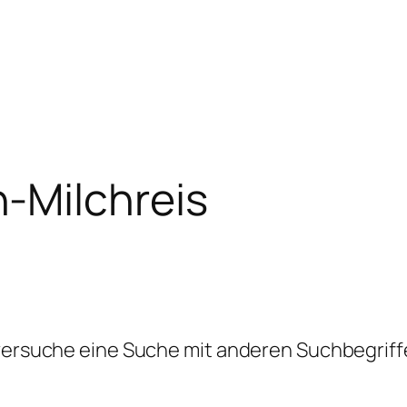
-Milchreis
 versuche eine Suche mit anderen Suchbegriff