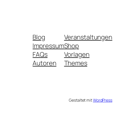
Blog
Veranstaltungen
Impressum
Shop
FAQs
Vorlagen
Autoren
Themes
Gestaltet mit
WordPress