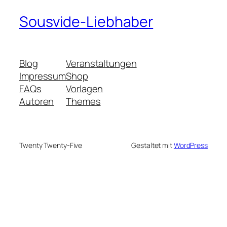
Sousvide-Liebhaber
Blog
Veranstaltungen
Impressum
Shop
FAQs
Vorlagen
Autoren
Themes
Twenty Twenty-Five
Gestaltet mit
WordPress