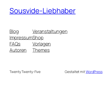
Sousvide-Liebhaber
Blog
Veranstaltungen
Impressum
Shop
FAQs
Vorlagen
Autoren
Themes
Twenty Twenty-Five
Gestaltet mit
WordPress